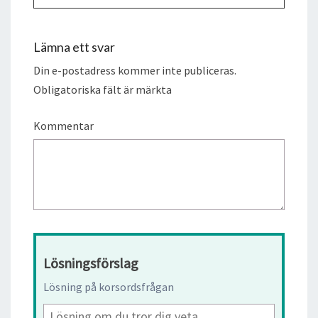
Lämna ett svar
Din e-postadress kommer inte publiceras.
Obligatoriska fält är märkta
Kommentar
Lösningsförslag
Lösning på korsordsfrågan