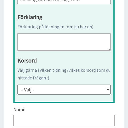
Förklaring
Förklaring på lösningen (om du har en)
Korsord
Välj gärna i vilken tidning/vilket korsord som du
hittade frågan :)
Namn