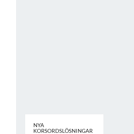
NYA
KORSORDSLÖSNINGAR