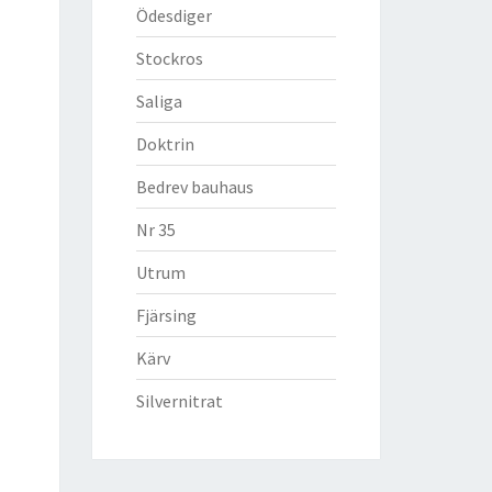
Ödesdiger
Stockros
Saliga
Doktrin
Bedrev bauhaus
Nr 35
Utrum
Fjärsing
Kärv
Silvernitrat