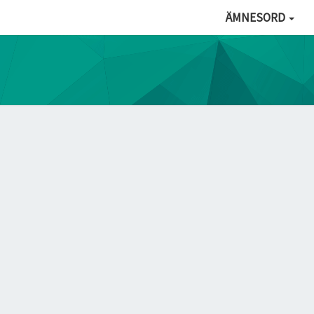
ÄMNESORD