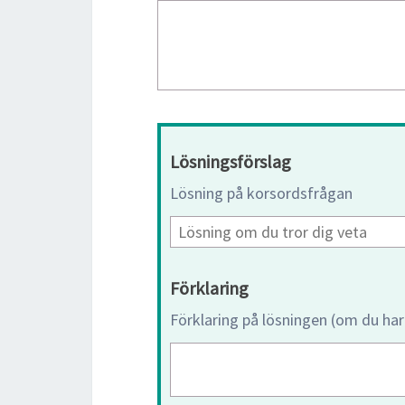
Lösningsförslag
Lösning på korsordsfrågan
Förklaring
Förklaring på lösningen (om du har