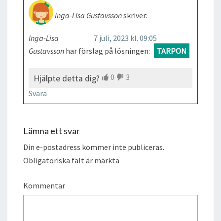
Inga-Lisa Gustavsson
skriver:
Inga-Lisa
7 juli, 2023 kl. 09:05
Gustavsson
har förslag på lösningen:
TARPON
0
3
Hjälpte detta dig?
Svara
Lämna ett svar
Din e-postadress kommer inte publiceras.
Obligatoriska fält är märkta
Kommentar