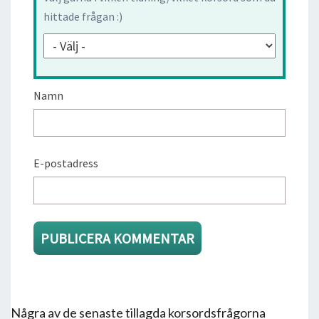
hittade frågan :)
Namn
E-postadress
Några av de senaste tillagda korsordsfrågorna