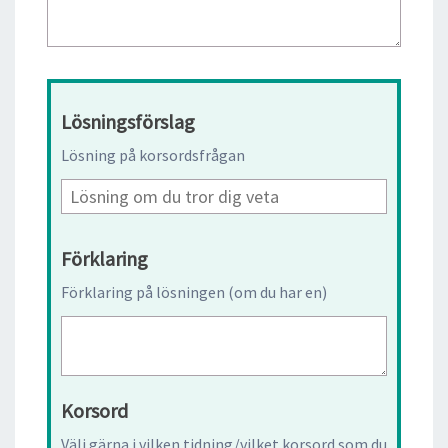
Lösningsförslag
Lösning på korsordsfrågan
Förklaring
Förklaring på lösningen (om du har en)
Korsord
Välj gärna i vilken tidning/vilket korsord som du