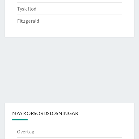
Tysk flod
Fitzgerald
NYA KORSORDSLÖSNINGAR
Övertag