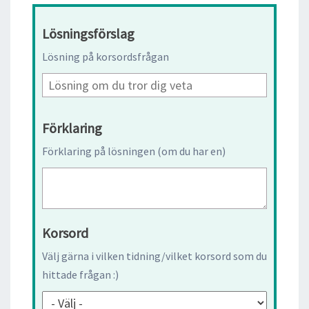
Lösningsförslag
Lösning på korsordsfrågan
Förklaring
Förklaring på lösningen (om du har en)
Korsord
Välj gärna i vilken tidning/vilket korsord som du
hittade frågan :)