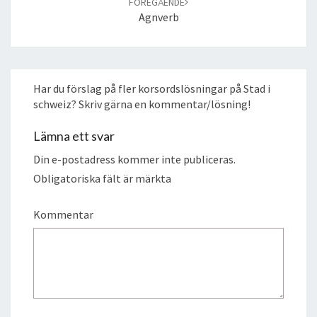
FÖREGÅENDE
Agnverb
Har du förslag på fler korsordslösningar på Stad i
schweiz? Skriv gärna en kommentar/lösning!
Lämna ett svar
Din e-postadress kommer inte publiceras.
Obligatoriska fält är märkta
Kommentar