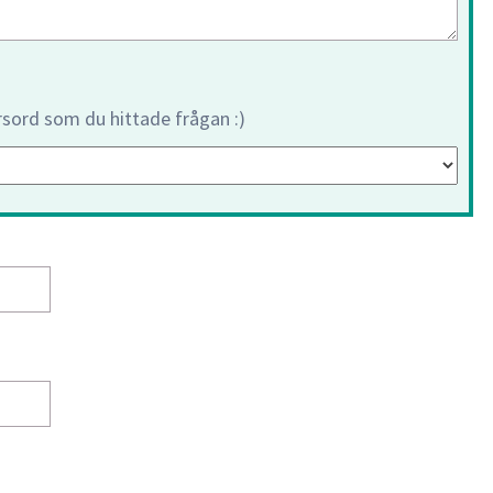
orsord som du hittade frågan :)