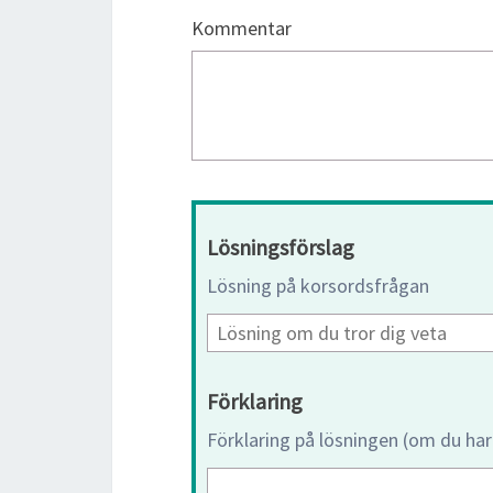
Kommentar
Lösningsförslag
Lösning på korsordsfrågan
Förklaring
Förklaring på lösningen (om du har