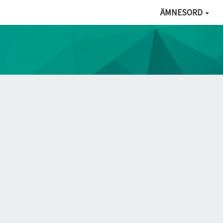
ÄMNESORD