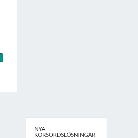
NYA
KORSORDSLÖSNINGAR