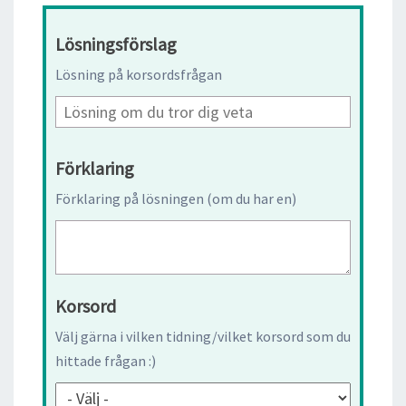
Lösningsförslag
Lösning på korsordsfrågan
Förklaring
Förklaring på lösningen (om du har en)
Korsord
Välj gärna i vilken tidning/vilket korsord som du
hittade frågan :)