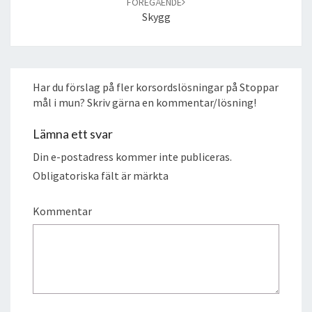
FÖREGÅENDE
Skygg
Har du förslag på fler korsordslösningar på Stoppar
mål i mun? Skriv gärna en kommentar/lösning!
Lämna ett svar
Din e-postadress kommer inte publiceras.
Obligatoriska fält är märkta
Kommentar