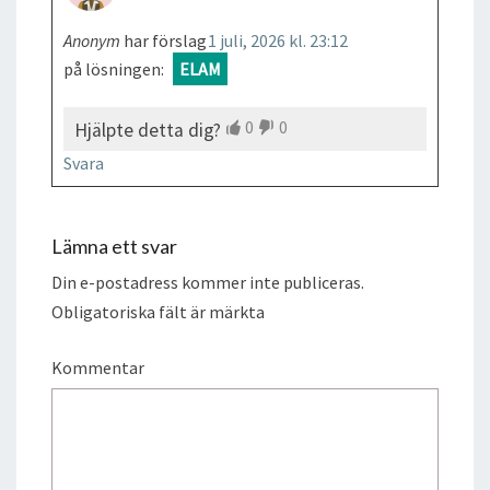
Anonym
har förslag
1 juli, 2026 kl. 23:12
på lösningen:
ELAM
0
0
Hjälpte detta dig?
Svara
Lämna ett svar
Din e-postadress kommer inte publiceras.
Obligatoriska fält är märkta
Kommentar