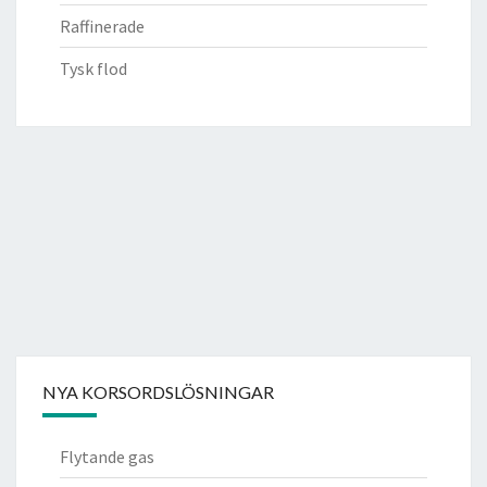
Raffinerade
Tysk flod
NYA KORSORDSLÖSNINGAR
Flytande gas