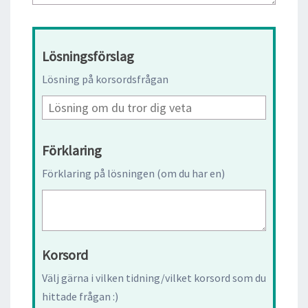
Lösningsförslag
Lösning på korsordsfrågan
Förklaring
Förklaring på lösningen (om du har en)
Korsord
Välj gärna i vilken tidning/vilket korsord som du
hittade frågan :)