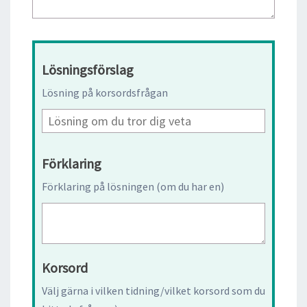
Lösningsförslag
Lösning på korsordsfrågan
Förklaring
Förklaring på lösningen (om du har en)
Korsord
Välj gärna i vilken tidning/vilket korsord som du