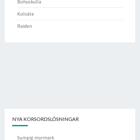
Bohuskulla
Kolväte
Raiden
NYA KORSORDSLÖSNINGAR
Sumpig myrmark