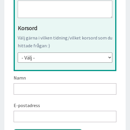
Korsord
Välj gärna i vilken tidning/vilket korsord som du
hittade frågan :)
Namn
E-postadress