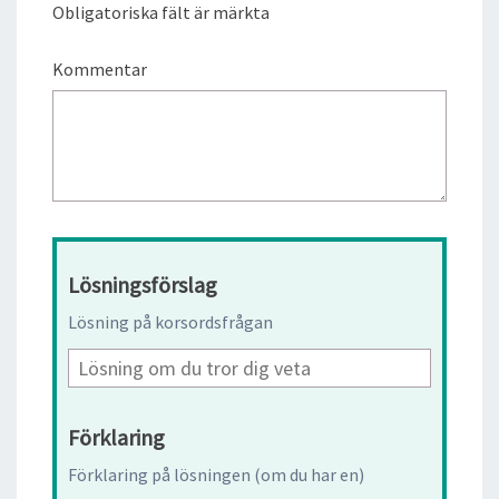
Obligatoriska fält är märkta
Kommentar
Lösningsförslag
Lösning på korsordsfrågan
Förklaring
Förklaring på lösningen (om du har en)