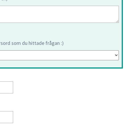
orsord som du hittade frågan :)