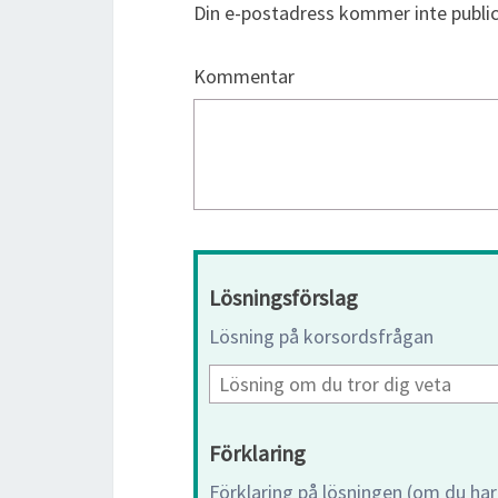
Din e-postadress kommer inte public
Kommentar
Lösningsförslag
Lösning på korsordsfrågan
Förklaring
Förklaring på lösningen (om du har