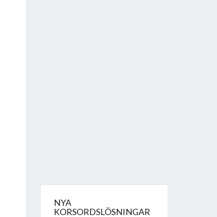
NYA
KORSORDSLÖSNINGAR