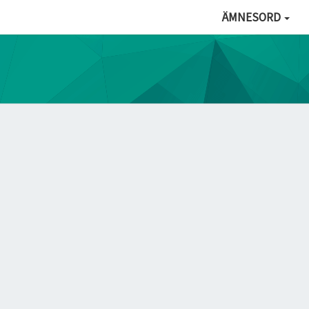
ÄMNESORD