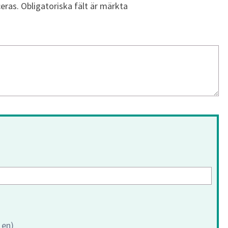
eras.
Obligatoriska fält är märkta
 en)