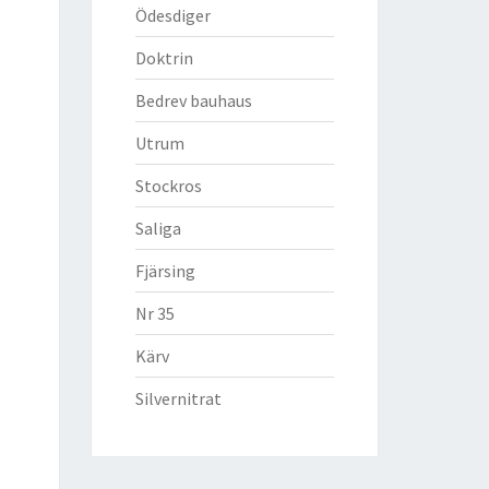
Ödesdiger
Doktrin
Bedrev bauhaus
Utrum
Stockros
Saliga
Fjärsing
Nr 35
Kärv
Silvernitrat