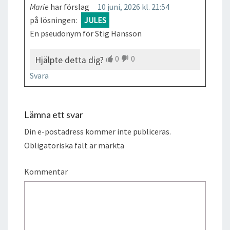
Marie
har förslag
10 juni, 2026 kl. 21:54
på lösningen:
JULES
En pseudonym för Stig Hansson
0
0
Hjälpte detta dig?
Svara
Lämna ett svar
Din e-postadress kommer inte publiceras.
Obligatoriska fält är märkta
Kommentar