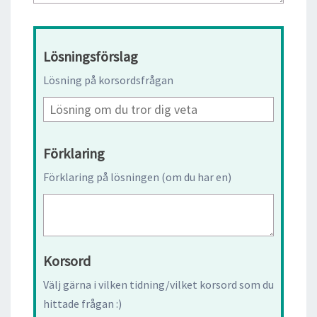
Lösningsförslag
Lösning på korsordsfrågan
Förklaring
Förklaring på lösningen (om du har en)
Korsord
Välj gärna i vilken tidning/vilket korsord som du
hittade frågan :)