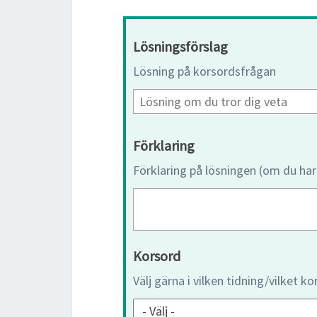
Lösningsförslag
Lösning på korsordsfrågan
Förklaring
Förklaring på lösningen (om du har
Korsord
Välj gärna i vilken tidning/vilket k