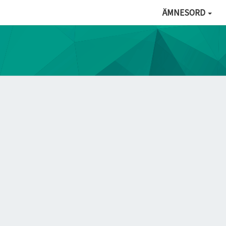
ÄMNESORD