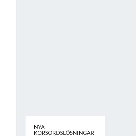
NYA
KORSORDSLÖSNINGAR