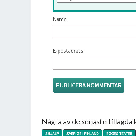
Namn
E-postadress
Några av de senaste tillagda
SHJÄLP
SVERIGE I FINLAND
EGGES TEATER