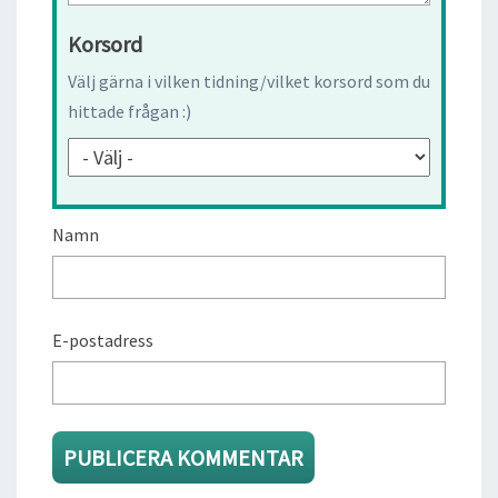
Korsord
Välj gärna i vilken tidning/vilket korsord som du
hittade frågan :)
Namn
E-postadress