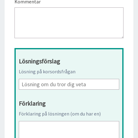
Kommentar
Lösningsförslag
Lösning på korsordsfrågan
Förklaring
Förklaring på lösningen (om du har en)