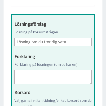
Lösningsförslag
Lösning på korsordsfrågan
Förklaring
Förklaring på lösningen (om du har en)
Korsord
Välj gärna i vilken tidning/vilket korsord som du