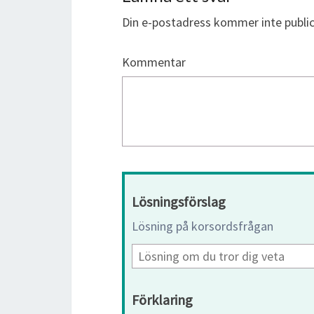
Din e-postadress kommer inte public
Kommentar
Lösningsförslag
Lösning på korsordsfrågan
Förklaring