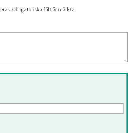
eras.
Obligatoriska fält är märkta