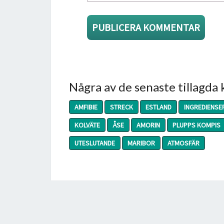
Några av de senaste tillagda
AMFIBIE
STRECK
ESTLAND
INGREDIENSE
KOLVÄTE
ÅSE
AMORIN
PLUPPS KOMPIS
UTESLUTANDE
MARIBOR
ATMOSFÄR