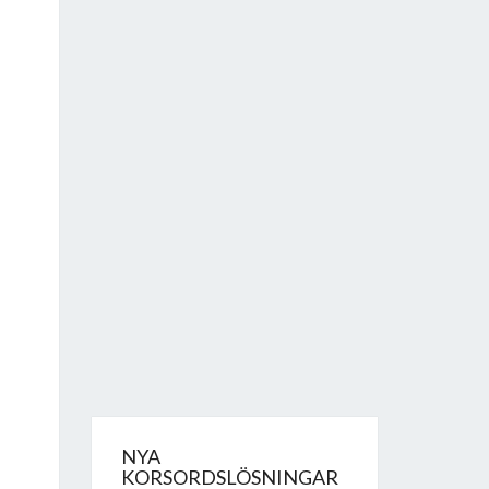
NYA
KORSORDSLÖSNINGAR