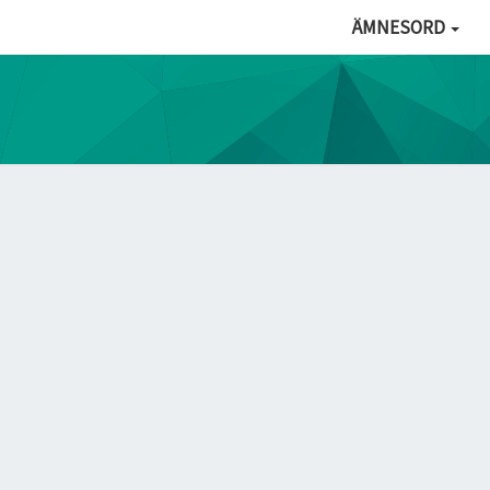
ÄMNESORD