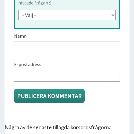
hittade frågan :)
Namn
E-postadress
Några av de senaste tillagda korsordsfrågorna