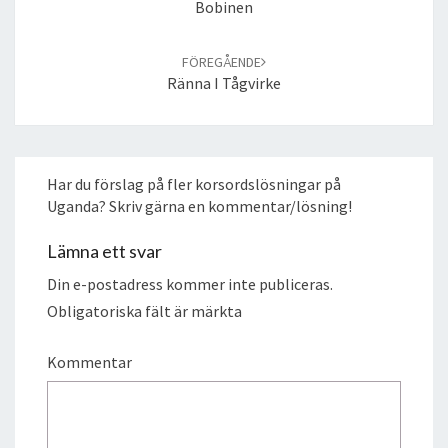
Bobinen
FÖREGÅENDE
Ränna I Tågvirke
Har du förslag på fler korsordslösningar på
Uganda? Skriv gärna en kommentar/lösning!
Lämna ett svar
Din e-postadress kommer inte publiceras.
Obligatoriska fält är märkta
Kommentar