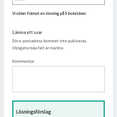
Vi söker främst en lösning på 5 bokstäver.
Lämna ett svar
Din e-postadress kommer inte publiceras.
Obligatoriska fält är märkta
Kommentar
Lösningsförslag