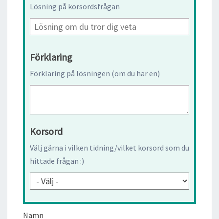
Lösning på korsordsfrågan
Förklaring
Förklaring på lösningen (om du har en)
Korsord
Välj gärna i vilken tidning/vilket korsord som du
hittade frågan :)
Namn