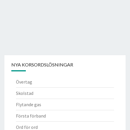
NYA KORSORDSLÖSNINGAR
Övertag
Skolstad
Flytande gas
Första förband
Ord för ord