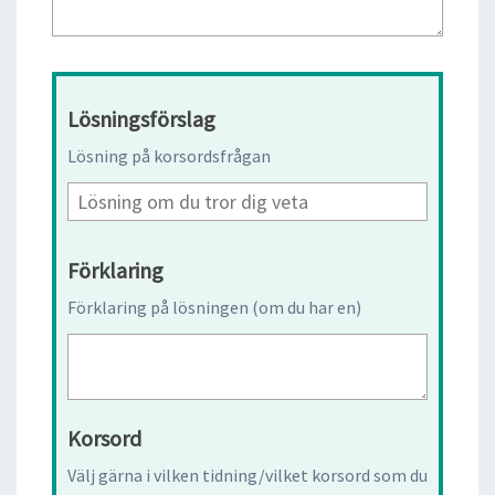
Lösningsförslag
Lösning på korsordsfrågan
Förklaring
Förklaring på lösningen (om du har en)
Korsord
Välj gärna i vilken tidning/vilket korsord som du