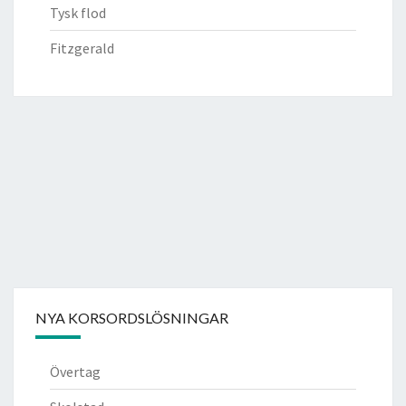
Tysk flod
Fitzgerald
NYA KORSORDSLÖSNINGAR
Övertag