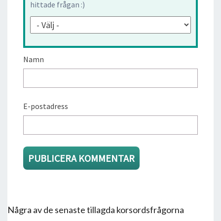
hittade frågan :)
Namn
E-postadress
Några av de senaste tillagda korsordsfrågorna