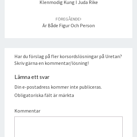
Klenmodig Kung I Juda Rike
FÖREGÅENDE
Är Både Figur Och Person
Har du förslag på fler korsordslösningar på Uretan?
Skriv gärna en kommentar/lösning!
Lämna ett svar
Din e-postadress kommer inte publiceras.
Obligatoriska fält är märkta
Kommentar