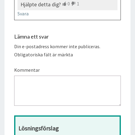
0
1
Hjälpte detta dig?
Svara
Lämna ett svar
Din e-postadress kommer inte publiceras.
Obligatoriska fält är märkta
Kommentar
Lösningsförslag