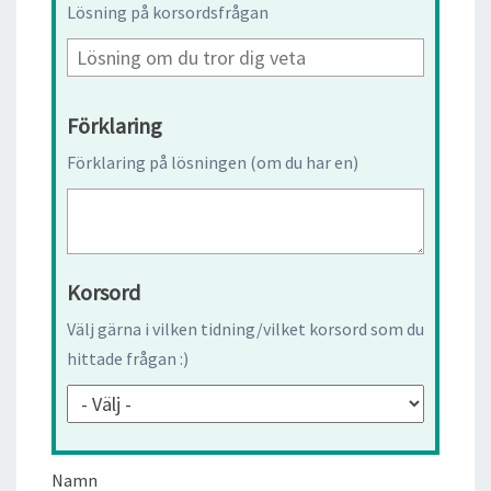
Lösning på korsordsfrågan
Förklaring
Förklaring på lösningen (om du har en)
Korsord
Välj gärna i vilken tidning/vilket korsord som du
hittade frågan :)
Namn