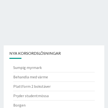
NYA KORSORDSLÖSNINGAR
Sumpig myrmark
Behandla med värme
Plattform 2 bokstäver
Pryder studentmössa
Borgen