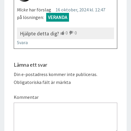
Micke
har förslag
16 oktober, 2024 kl. 12:47
på lösningen:
VERANDA
0
0
Hjälpte detta dig?
Svara
Lämna ett svar
Din e-postadress kommer inte publiceras.
Obligatoriska fält är märkta
Kommentar