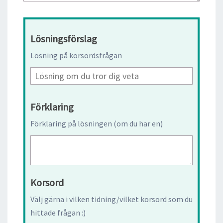
Lösningsförslag
Lösning på korsordsfrågan
Förklaring
Förklaring på lösningen (om du har en)
Korsord
Välj gärna i vilken tidning/vilket korsord som du
hittade frågan :)