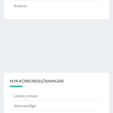
Amorin
NYA KORSORDSLÖSNINGAR
Lenins roman
Veteranbåge