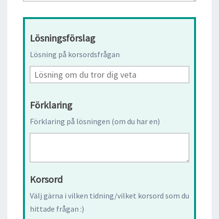
Lösningsförslag
Lösning på korsordsfrågan
Förklaring
Förklaring på lösningen (om du har en)
Korsord
Välj gärna i vilken tidning/vilket korsord som du
hittade frågan :)