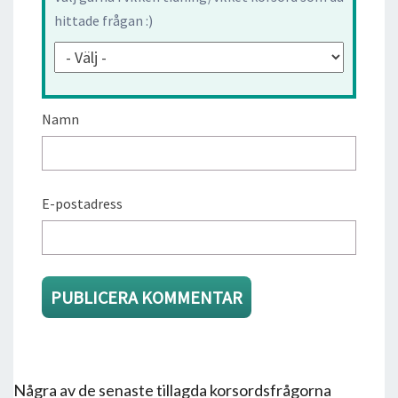
hittade frågan :)
Namn
E-postadress
Några av de senaste tillagda korsordsfrågorna