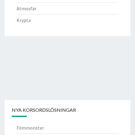
Atmosfär
Krypta
NYA KORSORDSLÖSNINGAR
Filmmonster