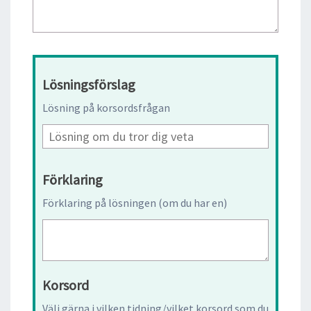
Lösningsförslag
Lösning på korsordsfrågan
Förklaring
Förklaring på lösningen (om du har en)
Korsord
Välj gärna i vilken tidning/vilket korsord som du