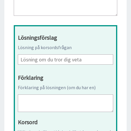
Lösningsförslag
Lösning på korsordsfrågan
Förklaring
Förklaring på lösningen (om du har en)
Korsord