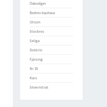
Ödesdiger
Bedrev bauhaus
Utrum
Stockros
Saliga
Doktrin
Fjärsing
Nr 35
Kärv
Silvernitrat