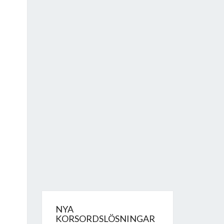
NYA
KORSORDSLÖSNINGAR