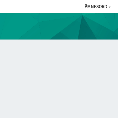
ÄMNESORD