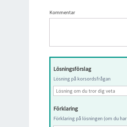
Kommentar
Lösningsförslag
Lösning på korsordsfrågan
Förklaring
Förklaring på lösningen (om du har