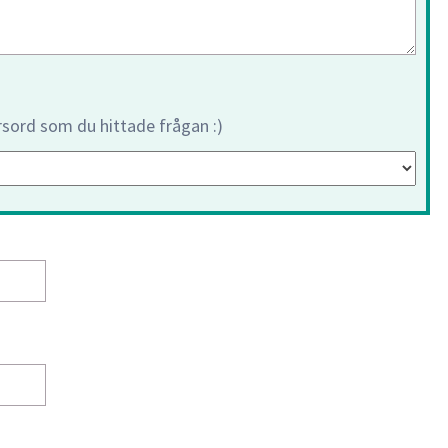
orsord som du hittade frågan :)