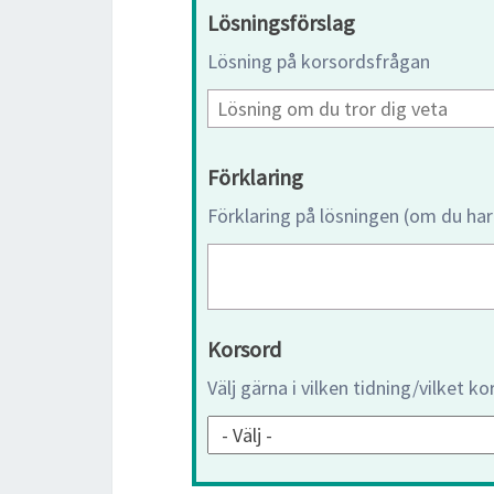
Lösningsförslag
Lösning på korsordsfrågan
Förklaring
Förklaring på lösningen (om du har
Korsord
Välj gärna i vilken tidning/vilket k