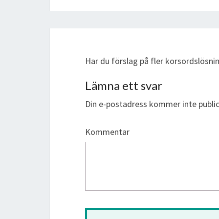
Har du förslag på fler korsordslösn
Lämna ett svar
Din e-postadress kommer inte public
Kommentar