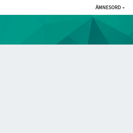
ÄMNESORD