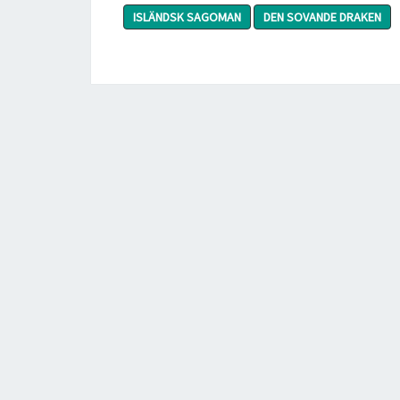
ISLÄNDSK SAGOMAN
DEN SOVANDE DRAKEN