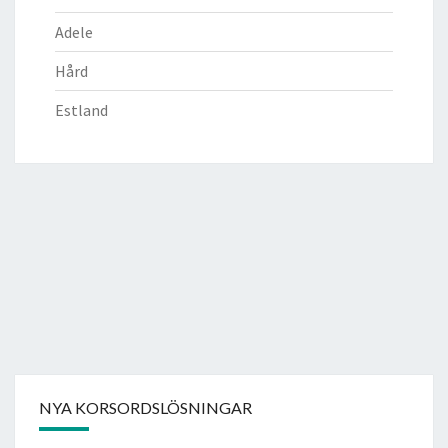
Adele
Hård
Estland
NYA KORSORDSLÖSNINGAR