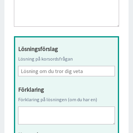
Lösningsförslag
Lösning på korsordsfrågan
Förklaring
Förklaring på lösningen (om du har en)