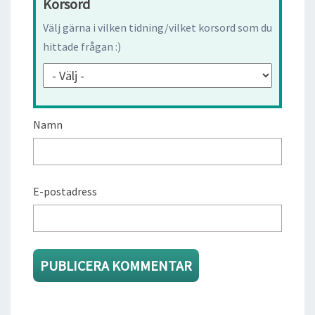
Korsord
Välj gärna i vilken tidning/vilket korsord som du
hittade frågan :)
Namn
E-postadress