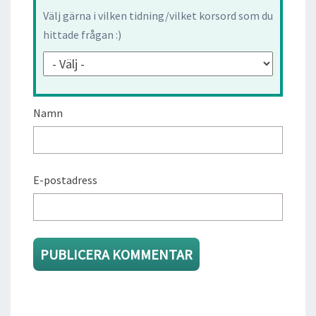
Välj gärna i vilken tidning/vilket korsord som du
hittade frågan :)
Namn
E-postadress