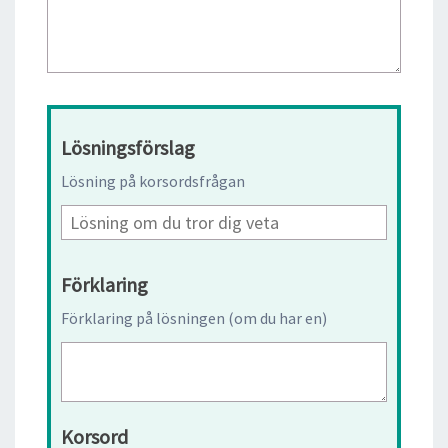
Lösningsförslag
Lösning på korsordsfrågan
Förklaring
Förklaring på lösningen (om du har en)
Korsord