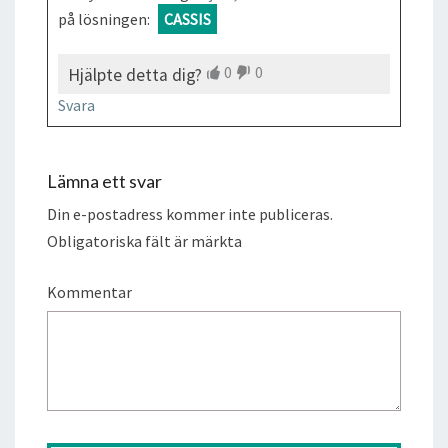
på lösningen:
CASSIS
0
0
Hjälpte detta dig?
Svara
Lämna ett svar
Din e-postadress kommer inte publiceras.
Obligatoriska fält är märkta
Kommentar