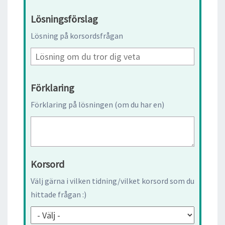
Lösningsförslag
Lösning på korsordsfrågan
Förklaring
Förklaring på lösningen (om du har en)
Korsord
Välj gärna i vilken tidning/vilket korsord som du
hittade frågan :)