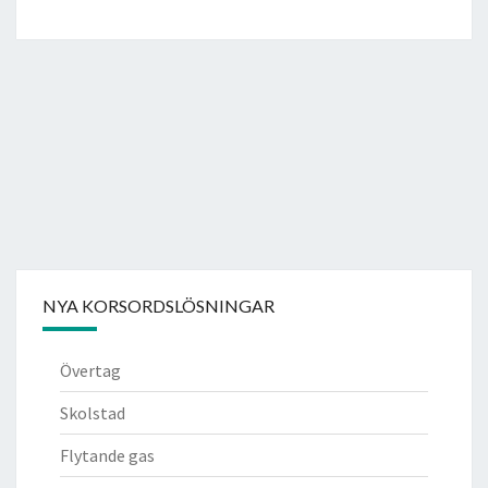
NYA KORSORDSLÖSNINGAR
Övertag
Skolstad
Flytande gas