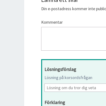
Din e-postadress kommer inte public
Kommentar
Lösningsförslag
Lösning på korsordsfrågan
Förklaring