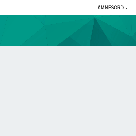
ÄMNESORD