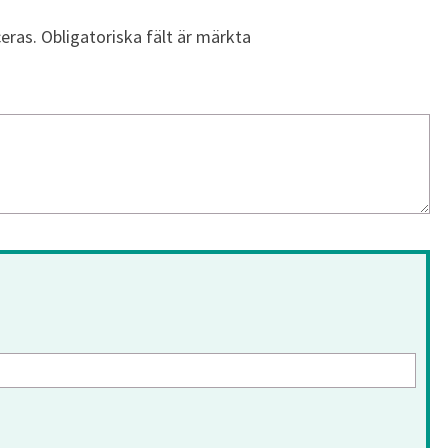
eras.
Obligatoriska fält är märkta