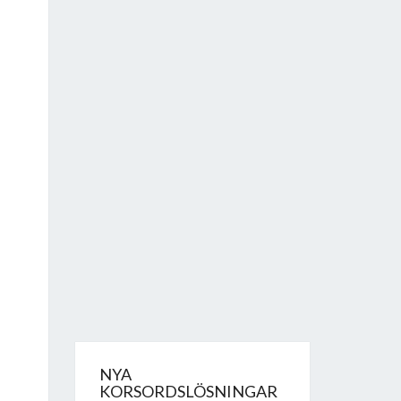
NYA
KORSORDSLÖSNINGAR