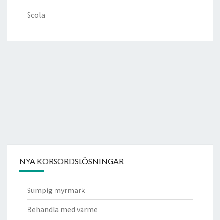
Scola
NYA KORSORDSLÖSNINGAR
Sumpig myrmark
Behandla med värme