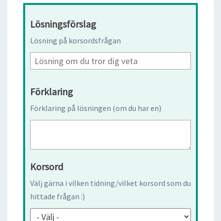
Lösningsförslag
Lösning på korsordsfrågan
Förklaring
Förklaring på lösningen (om du har en)
Korsord
Välj gärna i vilken tidning/vilket korsord som du
hittade frågan :)