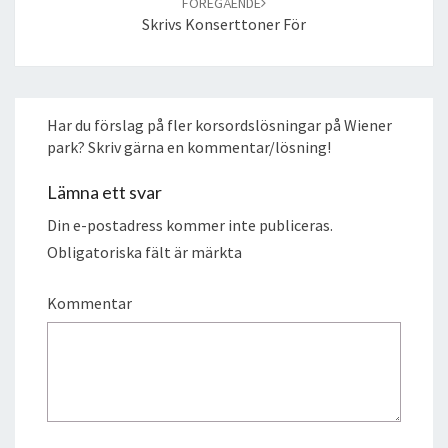
FÖREGÅENDE
Skrivs Konserttoner För
Har du förslag på fler korsordslösningar på Wiener
park? Skriv gärna en kommentar/lösning!
Lämna ett svar
Din e-postadress kommer inte publiceras.
Obligatoriska fält är märkta
Kommentar