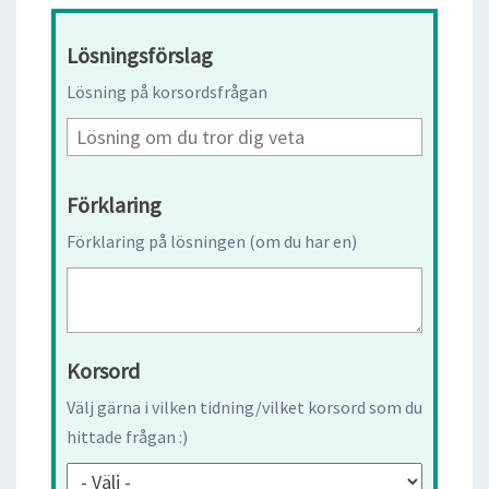
Lösningsförslag
Lösning på korsordsfrågan
Förklaring
Förklaring på lösningen (om du har en)
Korsord
Välj gärna i vilken tidning/vilket korsord som du
hittade frågan :)