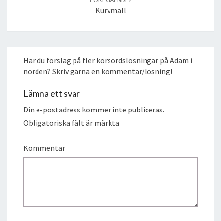
Kurvmall
Har du förslag på fler korsordslösningar på Adam i
norden? Skriv gärna en kommentar/lösning!
Lämna ett svar
Din e-postadress kommer inte publiceras.
Obligatoriska fält är märkta
Kommentar