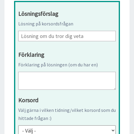
Lösningsförslag
Lösning på korsordsfrågan
Förklaring
Förklaring på lösningen (om du har en)
Korsord
Välj gärna i vilken tidning/vilket korsord som du
hittade frågan :)