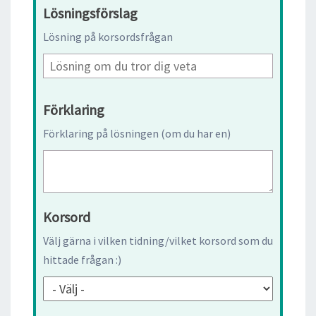
Lösningsförslag
Lösning på korsordsfrågan
Förklaring
Förklaring på lösningen (om du har en)
Korsord
Välj gärna i vilken tidning/vilket korsord som du
hittade frågan :)