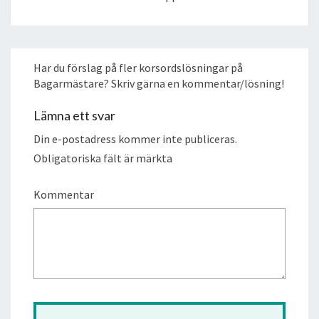
Har du förslag på fler korsordslösningar på
Bagarmästare? Skriv gärna en kommentar/lösning!
Lämna ett svar
Din e-postadress kommer inte publiceras.
Obligatoriska fält är märkta
Kommentar