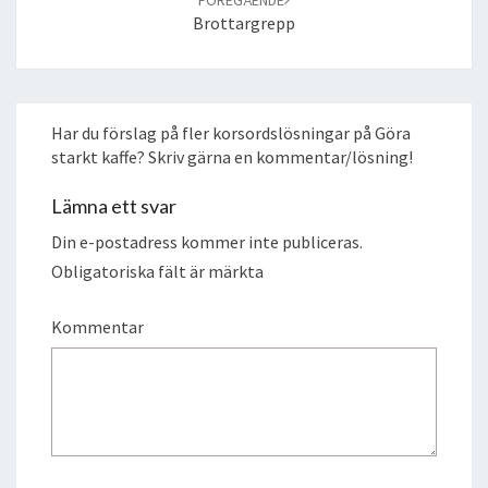
Brottargrepp
Har du förslag på fler korsordslösningar på Göra
starkt kaffe? Skriv gärna en kommentar/lösning!
Lämna ett svar
Din e-postadress kommer inte publiceras.
Obligatoriska fält är märkta
Kommentar