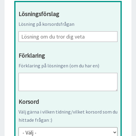
Lösningsförslag
Lösning på korsordsfrågan
Förklaring
Förklaring på lösningen (om du har en)
Korsord
Välj gärna i vilken tidning/vilket korsord som du
hittade frågan :)