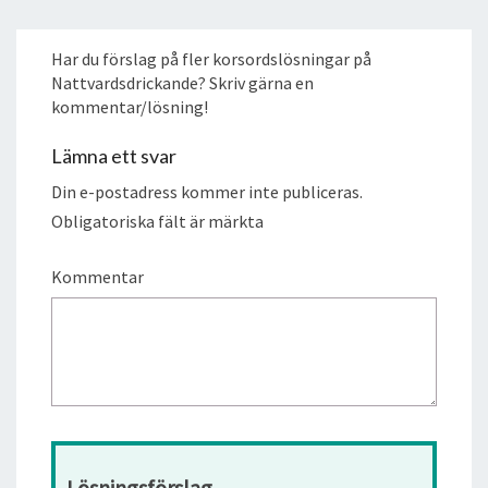
Har du förslag på fler korsordslösningar på
Nattvardsdrickande? Skriv gärna en
kommentar/lösning!
Lämna ett svar
Din e-postadress kommer inte publiceras.
Obligatoriska fält är märkta
Kommentar
Lösningsförslag