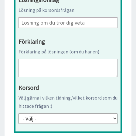
Lösning på korsordsfrågan
Förklaring
Förklaring på lösningen (om du har en)
Korsord
Välj gärna i vilken tidning/vilket korsord som du
hittade frågan :)