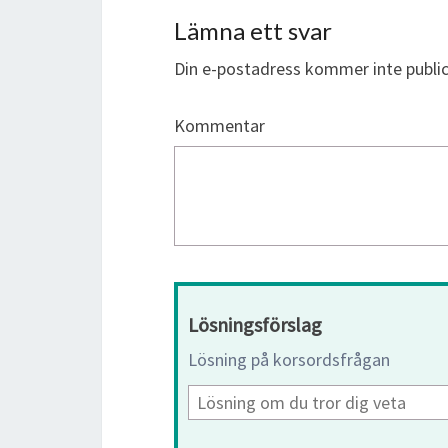
Lämna ett svar
Din e-postadress kommer inte public
Kommentar
Lösningsförslag
Lösning på korsordsfrågan