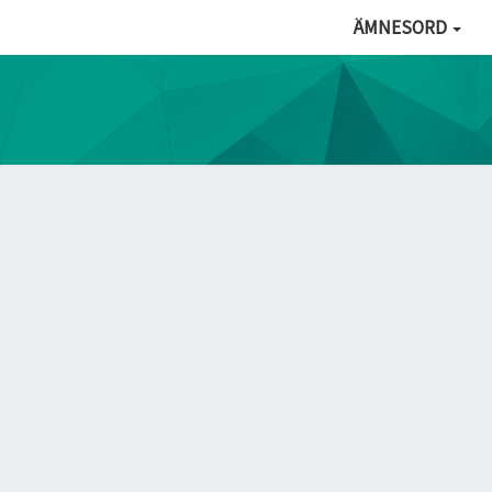
ÄMNESORD