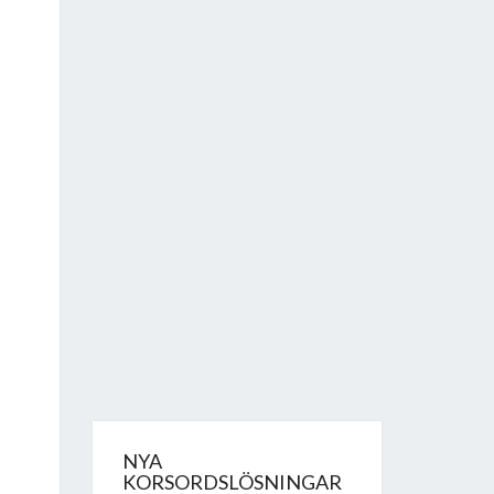
NYA
KORSORDSLÖSNINGAR