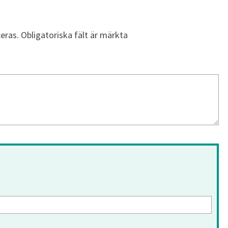
eras.
Obligatoriska fält är märkta