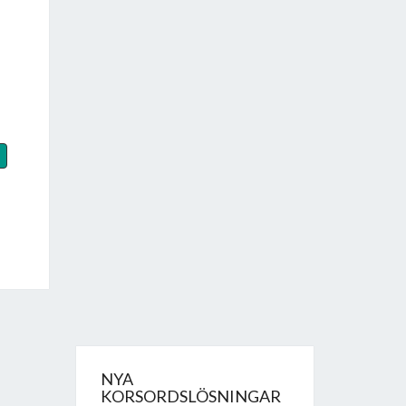
NYA
KORSORDSLÖSNINGAR