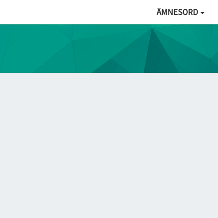
ÄMNESORD