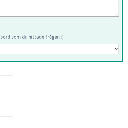
orsord som du hittade frågan :)