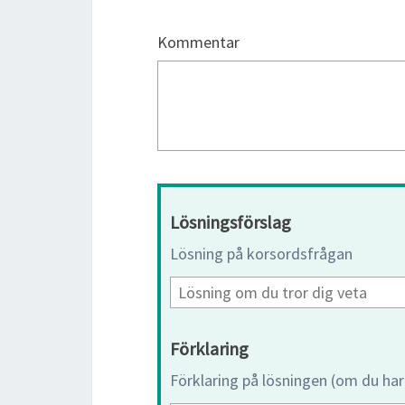
Kommentar
Lösningsförslag
Lösning på korsordsfrågan
Förklaring
Förklaring på lösningen (om du har