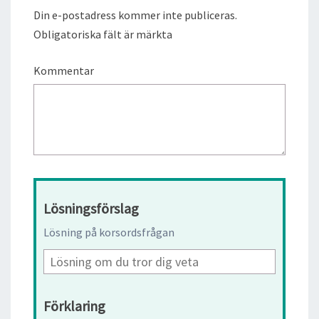
Din e-postadress kommer inte publiceras.
Obligatoriska fält är märkta
Kommentar
Lösningsförslag
Lösning på korsordsfrågan
Förklaring