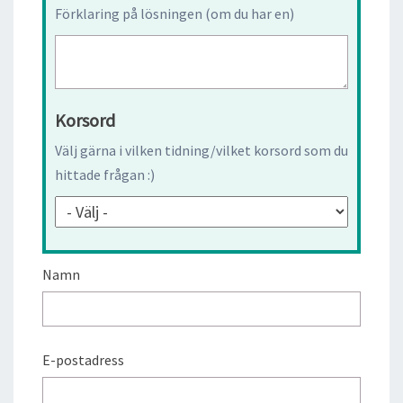
Förklaring på lösningen (om du har en)
Korsord
Välj gärna i vilken tidning/vilket korsord som du
hittade frågan :)
Namn
E-postadress