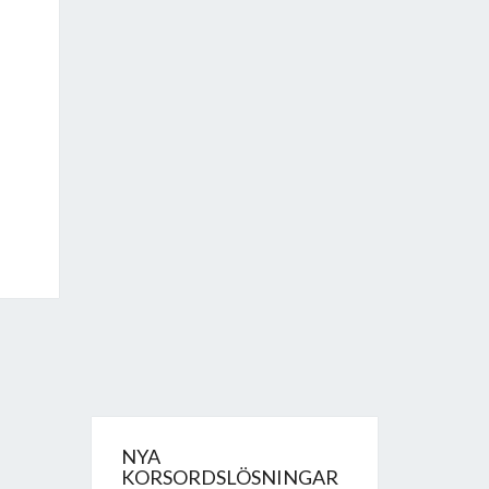
NYA
KORSORDSLÖSNINGAR