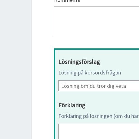
Lösningsförslag
Lösning på korsordsfrågan
Förklaring
Förklaring på lösningen (om du har