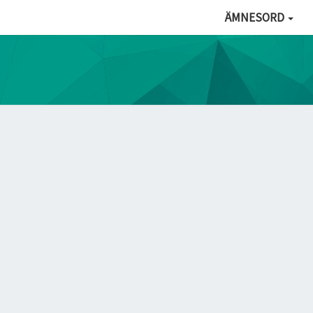
ÄMNESORD