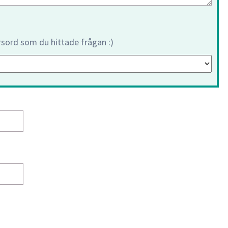
orsord som du hittade frågan :)