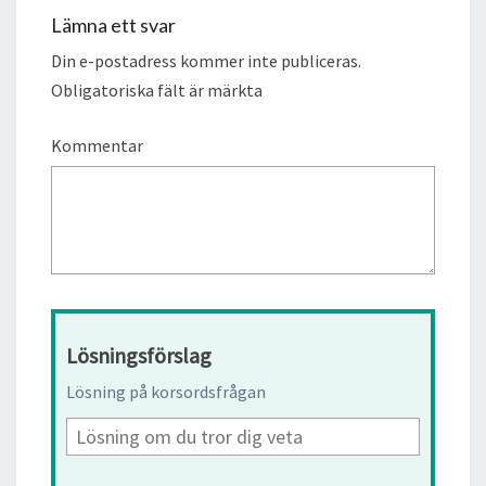
Lämna ett svar
Din e-postadress kommer inte publiceras.
Obligatoriska fält är märkta
Kommentar
Lösningsförslag
Lösning på korsordsfrågan