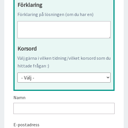
Förklaring
Förklaring på lösningen (om du har en)
Korsord
Välj gärna i vilken tidning/vilket korsord som du
hittade frågan :)
Namn
E-postadress