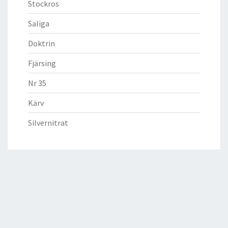
Stockros
Saliga
Doktrin
Fjärsing
Nr 35
Kärv
Silvernitrat