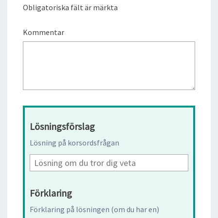
Obligatoriska fält är märkta
Kommentar
Lösningsförslag
Lösning på korsordsfrågan
Förklaring
Förklaring på lösningen (om du har en)