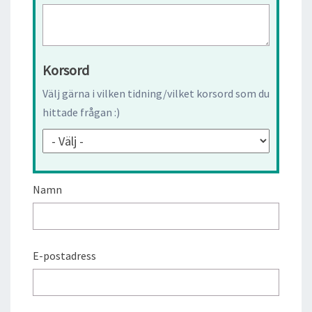
Korsord
Välj gärna i vilken tidning/vilket korsord som du
hittade frågan :)
Namn
E-postadress