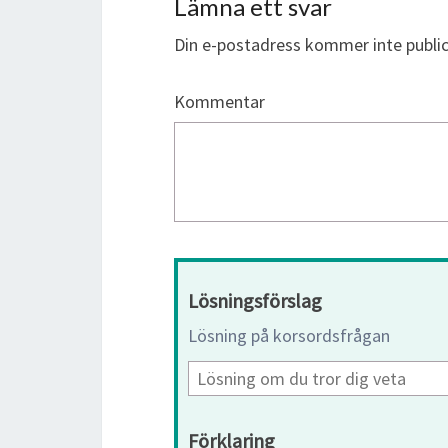
Lämna ett svar
Din e-postadress kommer inte public
Kommentar
Lösningsförslag
Lösning på korsordsfrågan
Förklaring