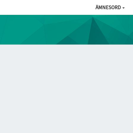
ÄMNESORD