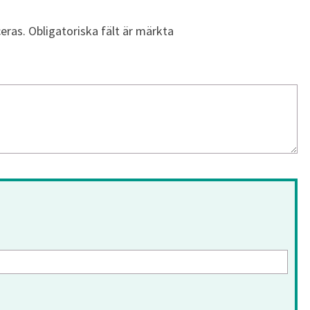
eras.
Obligatoriska fält är märkta