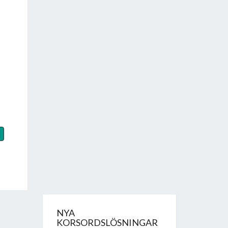
NYA
KORSORDSLÖSNINGAR