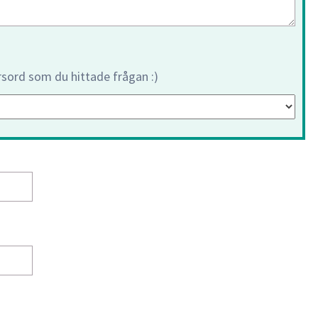
orsord som du hittade frågan :)