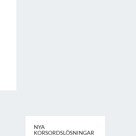
NYA
KORSORDSLÖSNINGAR