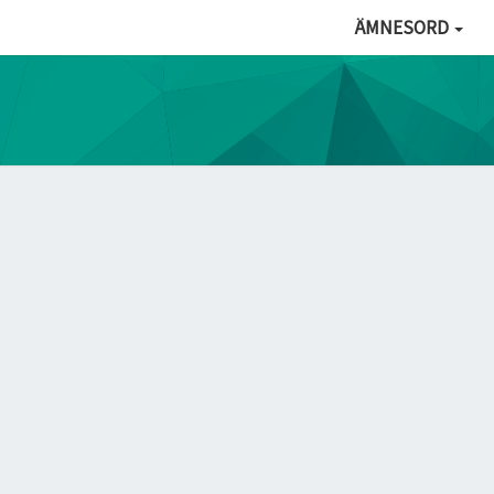
ÄMNESORD