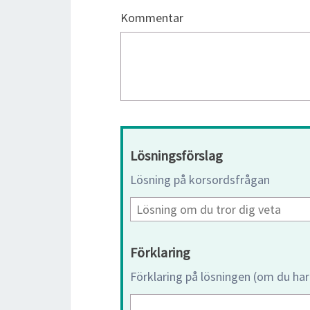
Kommentar
Lösningsförslag
Lösning på korsordsfrågan
Förklaring
Förklaring på lösningen (om du har