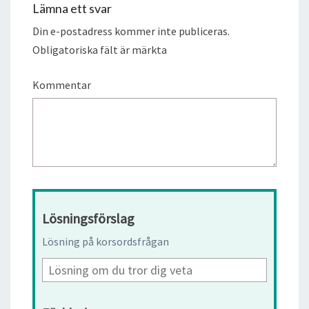
Lämna ett svar
Din e-postadress kommer inte publiceras.
Obligatoriska fält är märkta
Kommentar
Lösningsförslag
Lösning på korsordsfrågan