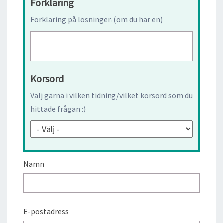
Förklaring
Förklaring på lösningen (om du har en)
Korsord
Välj gärna i vilken tidning/vilket korsord som du
hittade frågan :)
Namn
E-postadress