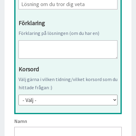
Förklaring
Förklaring på lösningen (om du har en)
Korsord
Välj gärna i vilken tidning/vilket korsord som du
hittade frågan :)
Namn