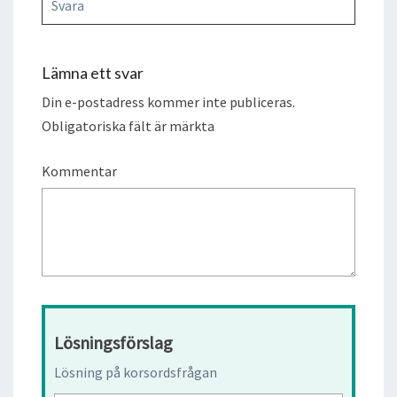
Svara
Lämna ett svar
Din e-postadress kommer inte publiceras.
Obligatoriska fält är märkta
Kommentar
Lösningsförslag
Lösning på korsordsfrågan