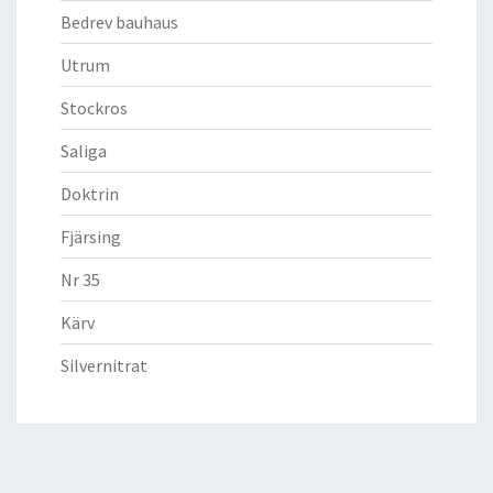
Bedrev bauhaus
Utrum
Stockros
Saliga
Doktrin
Fjärsing
Nr 35
Kärv
Silvernitrat