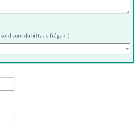
orsord som du hittade frågan :)