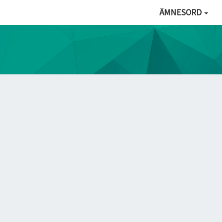
ÄMNESORD