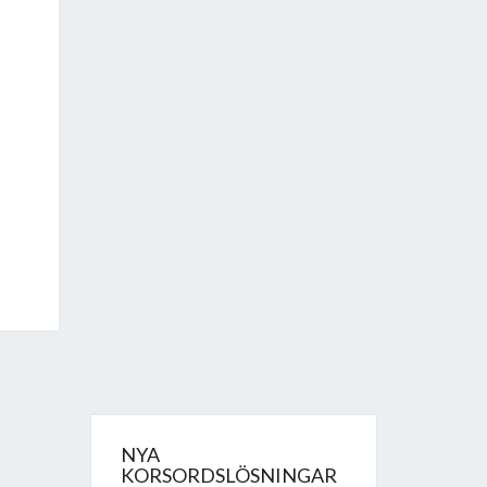
NYA
KORSORDSLÖSNINGAR