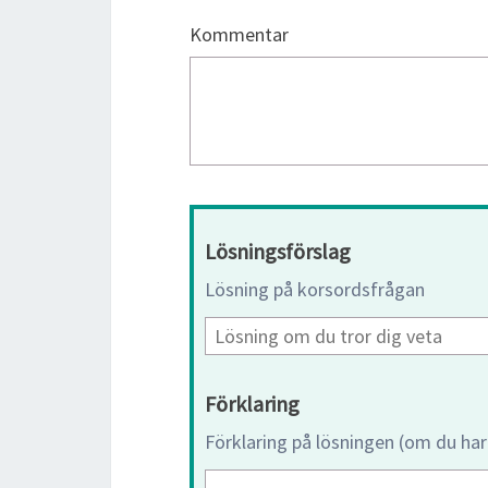
Kommentar
Lösningsförslag
Lösning på korsordsfrågan
Förklaring
Förklaring på lösningen (om du har