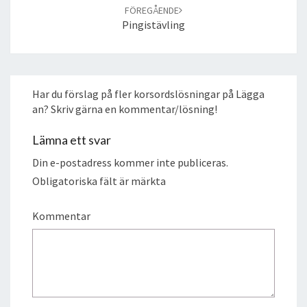
FÖREGÅENDE
Pingistävling
Har du förslag på fler korsordslösningar på Lägga
an? Skriv gärna en kommentar/lösning!
Lämna ett svar
Din e-postadress kommer inte publiceras.
Obligatoriska fält är märkta
Kommentar