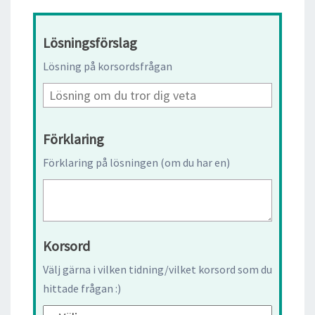
Lösningsförslag
Lösning på korsordsfrågan
Förklaring
Förklaring på lösningen (om du har en)
Korsord
Välj gärna i vilken tidning/vilket korsord som du
hittade frågan :)