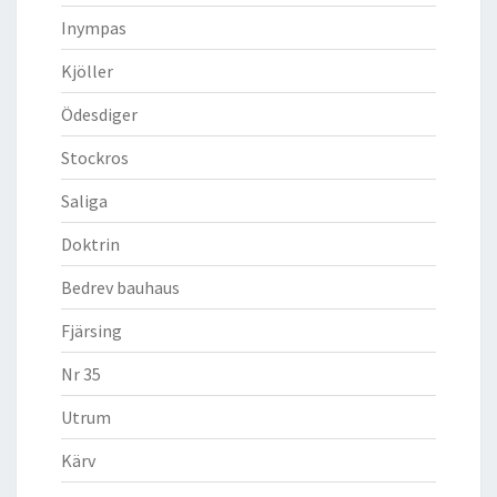
Inympas
Kjöller
Ödesdiger
Stockros
Saliga
Doktrin
Bedrev bauhaus
Fjärsing
Nr 35
Utrum
Kärv