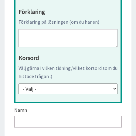
Förklaring
Förklaring på lösningen (om du har en)
Korsord
Välj gärna i vilken tidning/vilket korsord som du
hittade frågan :)
Namn