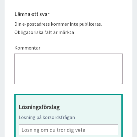
Lämna ett svar
Din e-postadress kommer inte publiceras.
Obligatoriska fält är märkta
Kommentar
Lösningsförslag
Lösning på korsordsfrågan