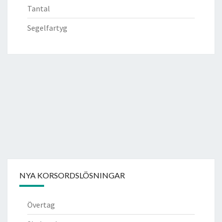
Tantal
Segelfartyg
NYA KORSORDSLÖSNINGAR
Övertag