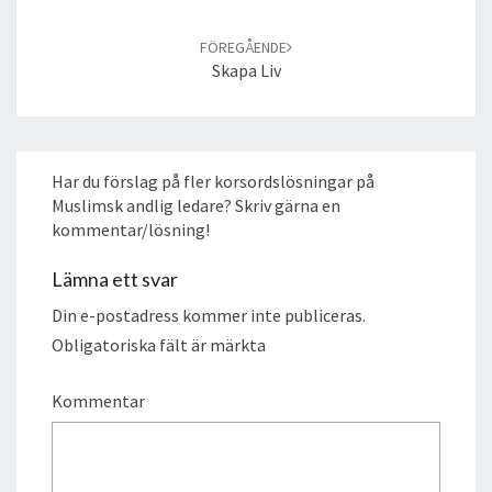
FÖREGÅENDE
Skapa Liv
Har du förslag på fler korsordslösningar på
Muslimsk andlig ledare? Skriv gärna en
kommentar/lösning!
Lämna ett svar
Din e-postadress kommer inte publiceras.
Obligatoriska fält är märkta
Kommentar