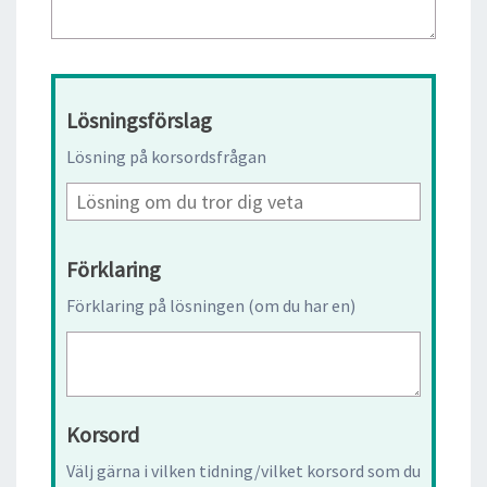
Lösningsförslag
Lösning på korsordsfrågan
Förklaring
Förklaring på lösningen (om du har en)
Korsord
Välj gärna i vilken tidning/vilket korsord som du