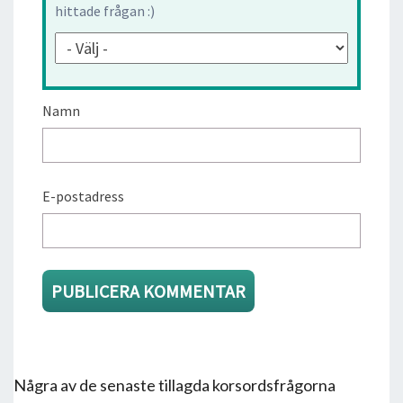
hittade frågan :)
Namn
E-postadress
Några av de senaste tillagda korsordsfrågorna