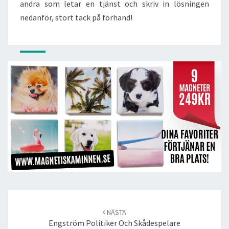
andra som letar en tjänst och skriv in lösningen
nedanför, stort tack på förhand!
Post
navigation
NÄSTA
Engström Politiker Och Skådespelare