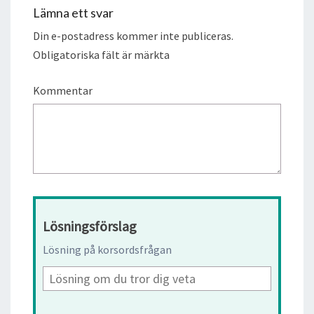
Lämna ett svar
Din e-postadress kommer inte publiceras.
Obligatoriska fält är märkta
Kommentar
Lösningsförslag
Lösning på korsordsfrågan