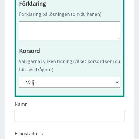
Förklaring
Förklaring på lösningen (om du har en)
Korsord
Välj gärna i vilken tidning/vilket korsord som du
hittade frågan :)
Namn
E-postadress