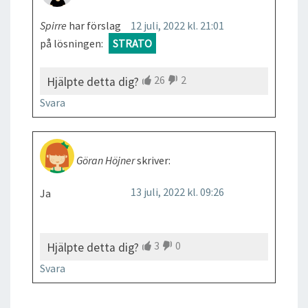
Spirre
har förslag
12 juli, 2022 kl. 21:01
på lösningen:
STRATO
26
2
Hjälpte detta dig?
Svara
Göran Höjner
skriver:
13 juli, 2022 kl. 09:26
Ja
3
0
Hjälpte detta dig?
Svara